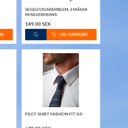
SEGELFLYGAREMBLEM, 3 MÅSAR
M/SILVERKRANS
149,00
SEK
PILOT SHIRT FASHION FIT S/S