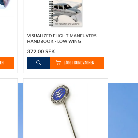
VISUALIZED FLIGHT MANEUVERS
HANDBOOK - LOW WING
372,00
SEK