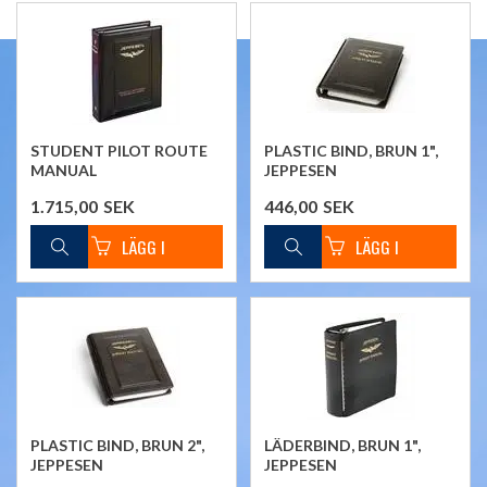
STUDENT PILOT ROUTE
PLASTIC BIND, BRUN 1",
MANUAL
JEPPESEN
1.715,00
SEK
446,00
SEK
PLASTIC BIND, BRUN 2",
LÄDERBIND, BRUN 1",
JEPPESEN
JEPPESEN