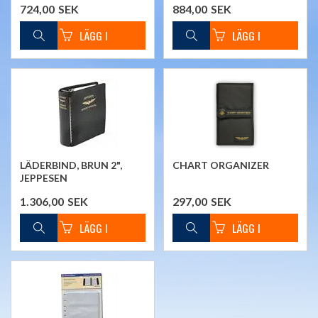
724,00
SEK
884,00
SEK
LÄDERBIND, BRUN 2",
CHART ORGANIZER
JEPPESEN
1.306,00
SEK
297,00
SEK