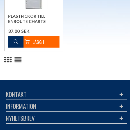
PLASTFICKOR TILL
ENROUTE CHARTS
37,00
SEK
KONTAKT
INFORMATION
NYHETSBREV