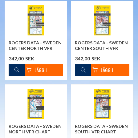
ROGERS DATA - SWEDEN
ROGERS DATA - SWEDEN
CENTER NORTH VFR
CENTER SOUTH VFR
CHART
CHART
342,00
SEK
342,00
SEK
ROGERS DATA - SWEDEN
ROGERS DATA - SWEDEN
NORTH VFR CHART
SOUTH VFR CHART