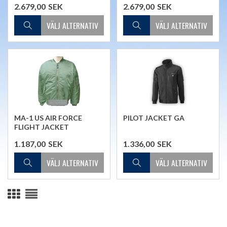
2.679,00
SEK
2.679,00
SEK
MA-1 US AIR FORCE
PILOT JACKET GA
FLIGHT JACKET
1.187,00
SEK
1.336,00
SEK