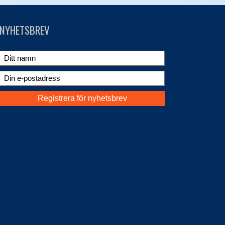
NYHETSBREV