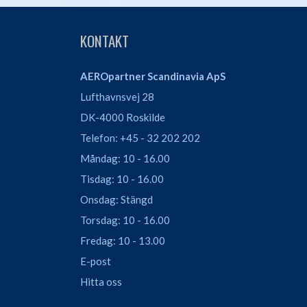
KONTAKT
AEROpartner Scandinavia ApS
Lufthavnsvej 28
DK-4000 Roskilde
Telefon: +45 - 32 202 202
Måndag: 10 - 16.00
Tisdag: 10 - 16.00
Onsdag: Stängd
Torsdag: 10 - 16.00
Fredag: 10 - 13.00
E-post
Hitta oss