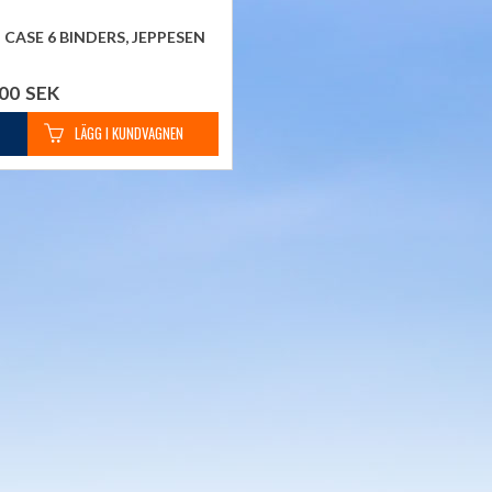
 CASE 6 BINDERS, JEPPESEN
,00
SEK