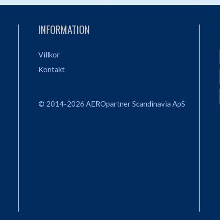
INFORMATION
Villkor
Kontakt
© 2014-2026 AEROpartner Scandinavia ApS