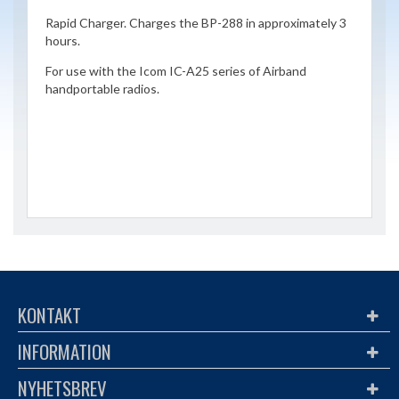
Rapid Charger. Charges the BP-288 in approximately 3
hours.
For use with the Icom IC-A25 series of Airband
handportable radios.
KONTAKT
INFORMATION
NYHETSBREV